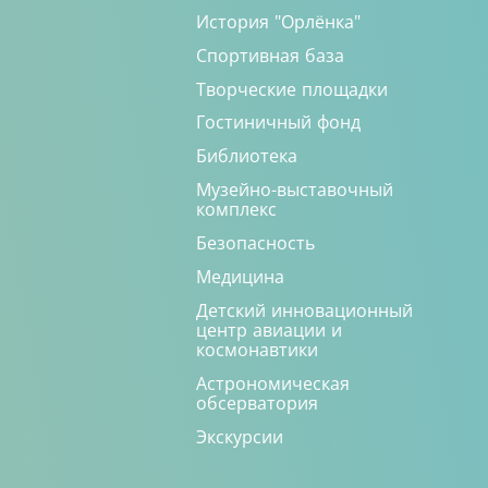
История "Орлёнка"
Спортивная база
Творческие площадки
Гостиничный фонд
Библиотека
Музейно-выставочный
комплекс
Безопасность
Медицина
Детский инновационный
центр авиации и
космонавтики
Астрономическая
обсерватория
Экскурсии