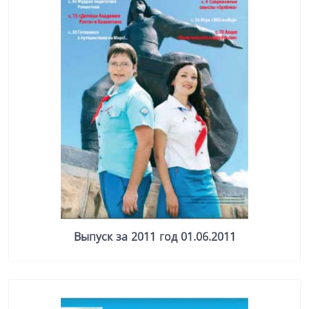
Выпуск за 2011 год 01.06.2011