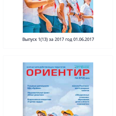
Выпуск 1(13) за 2017 год 01.06.2017