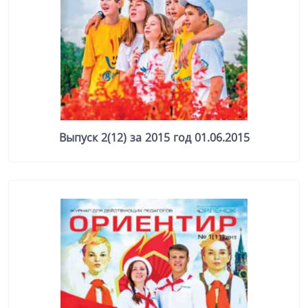
Выпуск 2(12) за 2015 год 01.06.2015