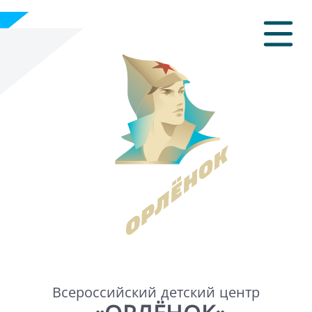
Всероссийский детский центр