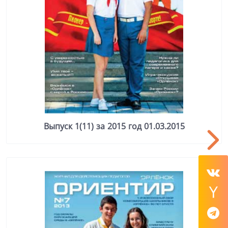
Выпуск 1(11) за 2015 год 01.03.2015