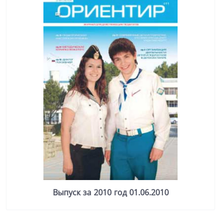
Выпуск за 2010 год 01.06.2010