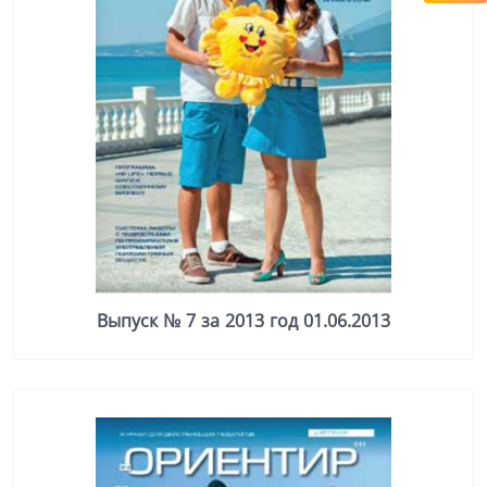
Выпуск № 7 за 2013 год 01.06.2013