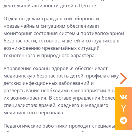
деятельной активности детей в Центре.
Отдел по делам гражданской обороны и
чрезвычайным ситуациям обеспечивает
мониторинг состояния системы противопожарной
безопасности, готовности детей и сотрудников к
возникновению чрезвычайных ситуаций
техногенного и природного характера.
Управление охраны здоровья обеспечивает
медицинскую безопасность детей, профилактику
детских инфекционных заболеваний и
развертывание необходимых мероприятий в случае
их возникновения. В составе управления более 100
специалистов: врачей, среднего и младшего
медицинского персонала.
Педагогические работники проходят специальное