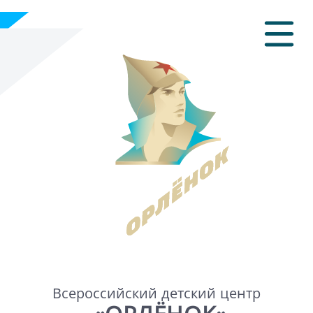
Всероссийский детский центр