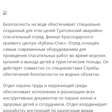
Безопасность на воде обеспечивает специально
созданный для этих целей Туапсинский аварийно-
спасательный отряд, филиал Краснодарского
краевого центра «Кубань-Спас». Отряд оснащён
самым современным оборудованием для
проведения спасательных работ во время морских
купаний и выхода детей в туристические походы. Он
действует совместно со специалистами Службы
обеспечения безопасности на водных объектах.
Отдел охраны труда и окружающей среды
обеспечивает исполнение и реализацию всех
инструктивных документов по охране жизни и
здоровья детей и сотрудников. Отдел координирует
разработку инструкций по различным видам