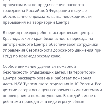
пропускам или по предъявлению паспорта
гражданина Российской Федерации в случае
обоснованного доказательства необходимости
пребывания на территории Центра.
В период поездок ребят в исторические центры
Краснодарского края безопасность переезда на
автотранспорте Центра обеспечивают сотрудники
Управления безопасности дорожного движения при
ГУВД по Краснодарскому краю.
Особое внимание уделяется пожарной
безопасности отдыхающих детей. На территории
Центра расквартирована и работает пожарная
часть №58 Туапсинского отделения МЧС России. Все
детские лагеря оснащены современными системами
оповещения и пожаротушения. В каждой смене с
ребятами проводятся в виде игры учебные