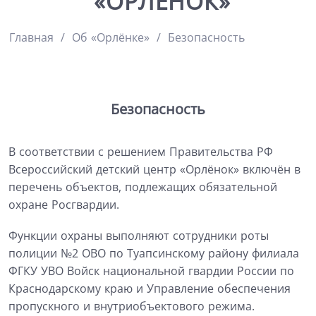
«ОРЛЁНОК»
Главная
Об «Орлёнке»
Безопасность
Безопасность
В соответствии с решением Правительства РФ
Всероссийский детский центр «Орлёнок» включён в
перечень объектов, подлежащих обязательной
охране Росгвардии.
Функции охраны выполняют сотрудники роты
полиции №2 ОВО по Туапсинскому району филиала
ФГКУ УВО Войск национальной гвардии России по
Краснодарскому краю и Управление обеспечения
пропускного и внутриобъектового режима.