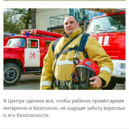
В Центре сделано всё, чтобы ребёнок провёл время
интересно и безопасно, не ощущая заботу взрослых
о его безопасности.