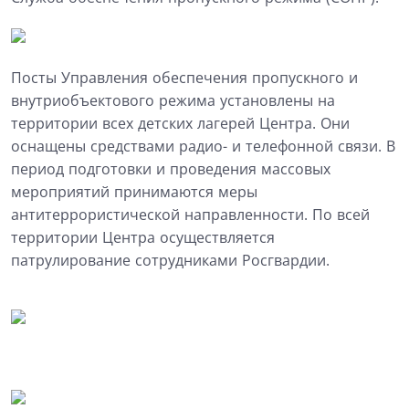
Посты Управления обеспечения пропускного и
внутриобъектового режима установлены на
территории всех детских лагерей Центра. Они
оснащены средствами радио- и телефонной связи. В
период подготовки и проведения массовых
мероприятий принимаются меры
антитеррористической направленности. По всей
территории Центра осуществляется
патрулирование сотрудниками Росгвардии.