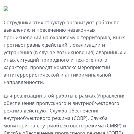
Сотрудники этих структур организуют работу по
выявлению и пресечению незаконных
проникновений на охраняемую территорию, иных
противоправных действий, локализации и
устранению (в случае возникновения) аварийных и
иных ситуаций природного и техногенного
характера, проводят комплекс мероприятий
антитеррористической и антикриминальной
направленности.
Для реализации этой работы в рамках Управления
обеспечения пропускного и внутриобъектового
режима действуют Служба обеспечения
внутриобъектового режима (СОВР), Служба
мониторинга внутриобъектового режима (СМВР) и
Служба обеспечения пропускного режима (СОПР).