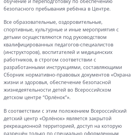
обучение и переподготовку по обеспечению
безопасного пребывания ребёнка в Центре.
Все образовательные, оздоровительные,
спортивные, культурные и иные мероприятия с
детьми осуществляются под руководством
квалифицированных педагогов-специалистов
(инструкторов), воспитателей и медицинских
работников, в строгом соответствии с
разработанными инструкциями, составляющими
Сборник нормативно-правовых документов «Охрана
жизни и здоровья, обеспечение безопасной
жизнедеятельности детей во Всероссийском
детском центре “Орлёнок”».
В соответствии с этим положением Всероссийский
детский центр «Орлёнок» является закрытой
рекреационной территорией, доступ на которую
разрешён только по специально оформленным