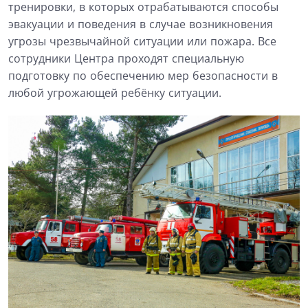
тренировки, в которых отрабатываются способы
эвакуации и поведения в случае возникновения
угрозы чрезвычайной ситуации или пожара. Все
сотрудники Центра проходят специальную
подготовку по обеспечению мер безопасности в
любой угрожающей ребёнку ситуации.