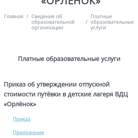
«ОРЛЁНОК»
Главная
Сведения об
Платные
образовательной
образовательные
организации
услуги
Платные образовательные услуги
Приказ об утверждении отпускной
стоимости путёвки в детские лагеря ВДЦ
«
Орлёнок
»
Приказ
Приложение