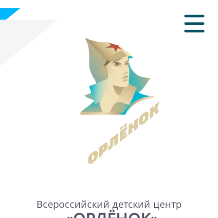
Всероссийский детский центр