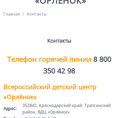
«ОРЛЁНОК»
Главная
Контакты
Контакты
Телефон горячей линии
8 800
350 42 98
Всероссийский детский центр
«Орлёнок»
352842, Краснодарский край, Туапсинский
Адрес:
район, ВДЦ «Орлёнок»