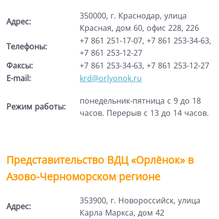
350000, г. Краснодар, улица
Адрес:
Красная, дом 60, офис 228, 226
+7 861 251-17-07, +7 861 253-34-63,
Телефоны:
+7 861 253-12-27
Факсы:
+7 861 253-34-63, +7 861 253-12-27
E-mail:
krd@orlyonok.ru
понедельник-пятница с 9 до 18
Режим работы:
часов. Перерыв с 13 до 14 часов.
Представительство ВДЦ
«
Орлёнок
»
в
Азово-Черноморском регионе
353900, г. Новороссийск, улица
Адрес:
Карла Маркса, дом 42