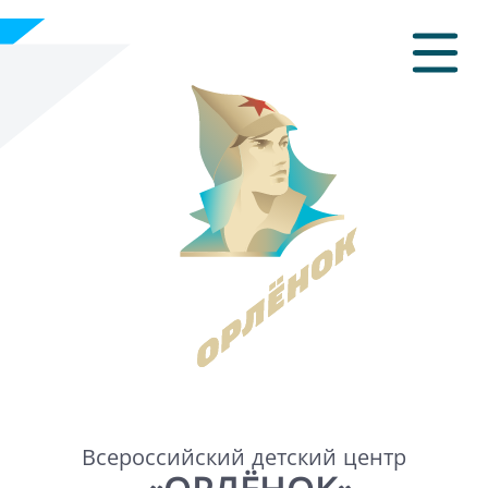
Всероссийский детский центр