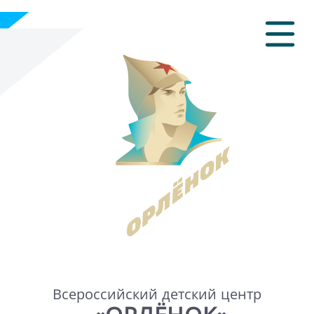
Всероссийский детский центр