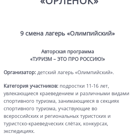
«ОРЛЁНОК»
9 смена лагерь «Олимпийский»
Авторская программа
«ТУРИЗМ – ЭТО ПРО РОССИЮ!
»
Организатор:
детский лагерь «Олимпийский».
Категория участников:
подростки 11-16 лет,
увлекающиеся краеведением и различными видами
спортивного туризма, занимающиеся в секциях
спортивного туризма, участвующие во
всероссийских и региональных туристских и
туристско-краеведческих слётах, конкурсах,
экспедициях.