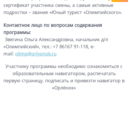
сертификат участника смены, а самые активные
подростки – звание «Юный турист «Олимпийского».
Контактное лицо по вопросам содержания
программы:
Звягина Ольга Александровна, начальник д/л
«Олимпийский», тел.: +7 86167 91-118, e-
mail
:
olimp@orlyonok.ru
Участнику программы необходимо ознакомиться с
образовательным навигатором,
распечатать
первую страницу, подписать и привезти навигатор в
«Орлёнок»