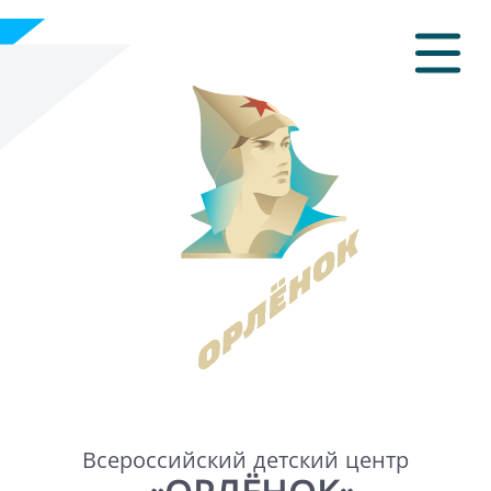
Всероссийский детский центр