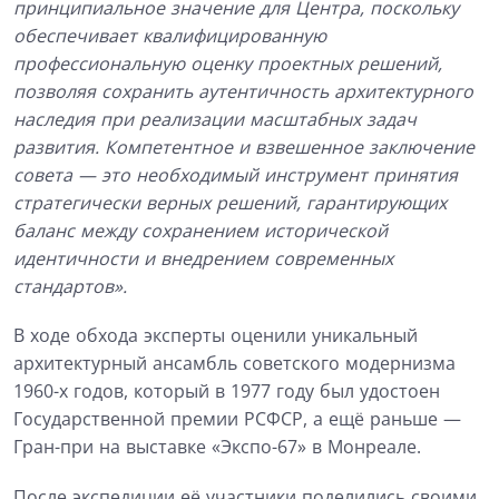
принципиальное значение для Центра, поскольку
обеспечивает квалифицированную
профессиональную оценку проектных решений,
позволяя сохранить аутентичность архитектурного
наследия при реализации масштабных задач
развития. Компетентное и взвешенное заключение
совета — это необходимый инструмент принятия
стратегически верных решений, гарантирующих
баланс между сохранением исторической
идентичности и внедрением современных
стандартов».
В ходе обхода эксперты оценили уникальный
архитектурный ансамбль советского модернизма
1960-х годов, который в 1977 году был удостоен
Государственной премии РСФСР, а ещё раньше —
Гран-при на выставке «Экспо-67» в Монреале.
После экспедиции её участники поделились своими