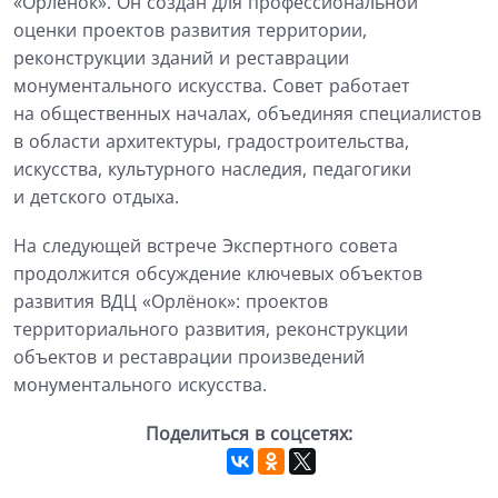
«Орлёнок». Он создан для профессиональной
оценки проектов развития территории,
реконструкции зданий и реставрации
монументального искусства. Совет работает
на общественных началах, объединяя специалистов
в области архитектуры, градостроительства,
искусства, культурного наследия, педагогики
и детского отдыха.
На следующей встрече Экспертного совета
продолжится обсуждение ключевых объектов
развития ВДЦ «Орлёнок»: проектов
территориального развития, реконструкции
объектов и реставрации произведений
монументального искусства.
Поделиться в соцсетях: