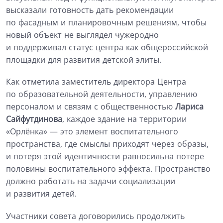
высказали готовность дать рекомендации
по фасадным и планировочным решениям, чтобы
новый объект не выглядел чужеродно
и поддерживал статус центра как общероссийской
площадки для развития детской элиты.
Как отметила заместитель директора Центра
по образовательной деятельности, управлению
персоналом и связям с общественностью
Лариса
Сайфутдинова
, каждое здание на территории
«Орлёнка» — это элемент воспитательного
пространства, где смыслы приходят через образы,
и потеря этой идентичности равносильна потере
половины воспитательного эффекта. Пространство
должно работать на задачи социализации
и развития детей.
Участники совета договорились продолжить