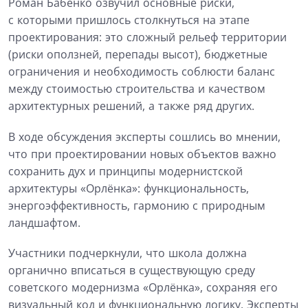
Роман Бабенко озвучил основные риски,
с которыми пришлось столкнуться на этапе
проектирования: это сложный рельеф территории
(риски оползней, перепады высот), бюджетные
ограничения и необходимость соблюсти баланс
между стоимостью строительства и качеством
архитектурных решений, а также ряд других.
В ходе обсуждения эксперты сошлись во мнении,
что при проектировании новых объектов важно
сохранить дух и принципы модернистской
архитектуры «Орлёнка»: функциональность,
энергоэффективность, гармонию с природным
ландшафтом.
Участники подчеркнули, что школа должна
органично вписаться в существующую среду
советского модернизма «Орлёнка», сохраняя его
визуальный код и функциональную логику. Эксперты