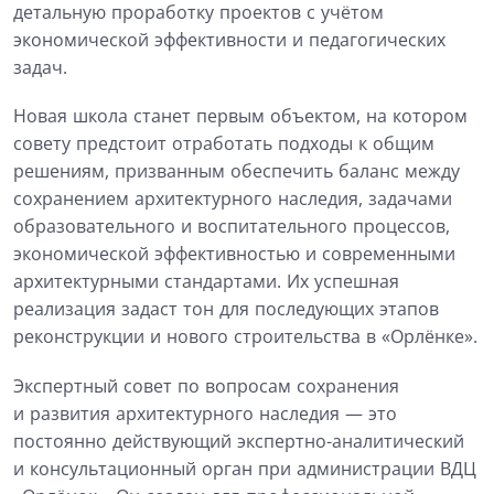
детальную проработку проектов с учётом
экономической эффективности и педагогических
задач.
Новая школа станет первым объектом, на котором
совету предстоит отработать подходы к общим
решениям, призванным обеспечить баланс между
сохранением архитектурного наследия, задачами
образовательного и воспитательного процессов,
экономической эффективностью и современными
архитектурными стандартами. Их успешная
реализация задаст тон для последующих этапов
реконструкции и нового строительства в «Орлёнке».
Экспертный совет по вопросам сохранения
и развития архитектурного наследия — это
постоянно действующий экспертно-аналитический
и консультационный орган при администрации ВДЦ