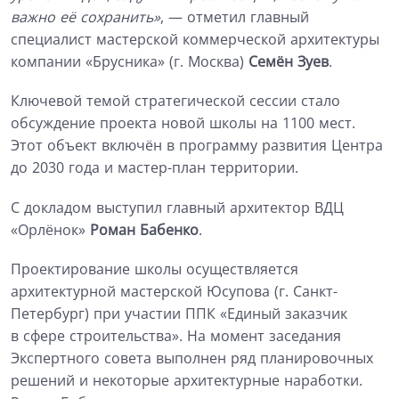
важно её сохранить»
, — отметил главный
специалист мастерской коммерческой архитектуры
компании «Брусника» (г. Москва)
Семён Зуев
.
Ключевой темой стратегической сессии стало
обсуждение проекта новой школы на 1100 мест.
Этот объект включён в программу развития Центра
до 2030 года и мастер-план территории.
С докладом выступил главный архитектор ВДЦ
«Орлёнок»
Роман Бабенко
.
Проектирование школы осуществляется
архитектурной мастерской Юсупова (г. Санкт-
Петербург) при участии ППК «Единый заказчик
в сфере строительства». На момент заседания
Экспертного совета выполнен ряд планировочных
решений и некоторые архитектурные наработки.