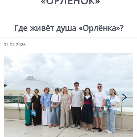
«ОРЛЁНОК»
Где живёт душа «Орлёнка»?
07.07.2026