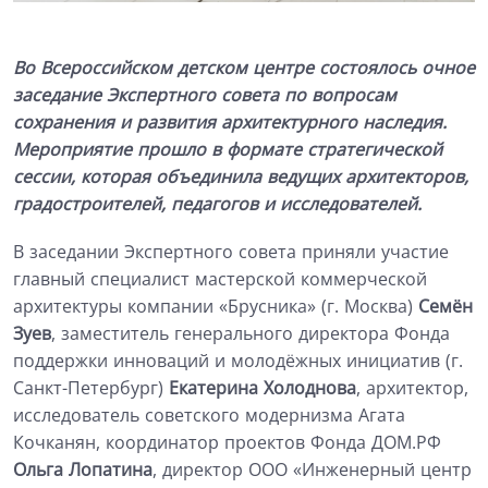
Во Всероссийском детском центре состоялось очное
заседание Экспертного совета по вопросам
сохранения и развития архитектурного наследия.
Мероприятие прошло в формате стратегической
сессии, которая объединила ведущих архитекторов,
градостроителей, педагогов и исследователей.
В заседании Экспертного совета приняли участие
главный специалист мастерской коммерческой
архитектуры компании «Брусника» (г. Москва)
Семён
Зуев
, заместитель генерального директора Фонда
поддержки инноваций и молодёжных инициатив (г.
Санкт-Петербург)
Екатерина Холоднова
, архитектор,
исследователь советского модернизма Агата
Кочканян, координатор проектов Фонда ДОМ.РФ
Ольга Лопатина
, директор ООО «Инженерный центр