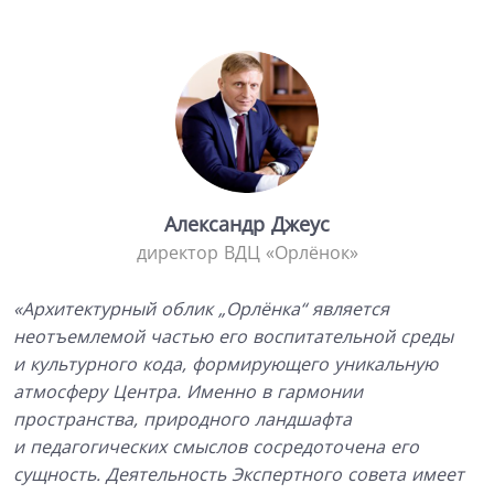
Александр Джеус
директор ВДЦ «Орлёнок»
«Архитектурный облик „Орлёнка“ является
неотъемлемой частью его воспитательной среды
и культурного кода, формирующего уникальную
атмосферу Центра. Именно в гармонии
пространства, природного ландшафта
и педагогических смыслов сосредоточена его
сущность. Деятельность Экспертного совета имеет