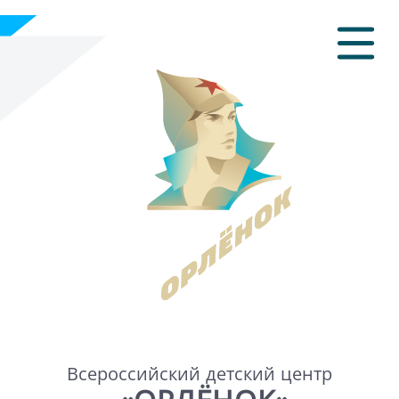
Всероссийский детский центр