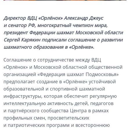
Директор ВДЦ «Орлёнок» Александр Джеус
и сенатор РФ, многократный чемпион мира,
президент Федерации шахмат Московской области
Сергей Карякин подписали соглашение о развитии
шахматного образования в «Орлёнке».
Соглашение о сотрудничестве между ВДЦ
«Орлёнок» и Московской областной общественной
организацией «Федерация шахмат Подмосковья»
предполагает создание в «Орлёнке» устойчивой
образовательной и спортивной шахматной
инфраструктуры, которая обеспечит регулярную
интеллектуальную активность детей, педагогов
и партнёрского сообщества Центра в рамках
профильных смен, просветительских
и патриотических программ и всестороннюю