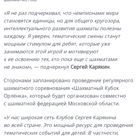
«Я не раз подчеркивал, что чемпионами мира
становятся единицы, но для общего кругозора,
интеллектуального развития шахматы полезны
каждому. Я уверен, тематические смены станут
мощным стимулом для ребят, которые уже
занимаются этой игрой и мотивируют
к ее освоению тех, кто пока еще с шахматами
не знаком»
, — подчеркнул
Сергей Карякин
.
Сторонами запланировано проведение регулярного
шахматного соревнования «Шахматный Кубок
Орлёнка», который будет организован совместно
с шахматной федерацией Московской области.
«У нас широкая сеть Клубов Сергея Карякина
во всей стране. Это мощный ресурс для проведения
тематических событий для детей. В частности,