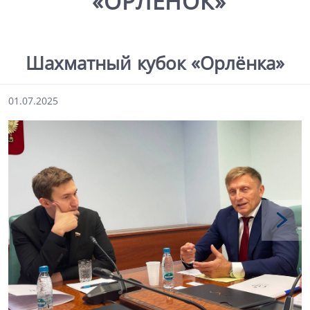
«ОРЛЁНОК»
Шахматный кубок «Орлёнка»
01.07.2025