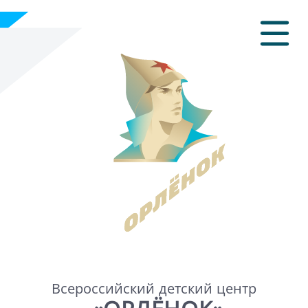
Всероссийский детский центр