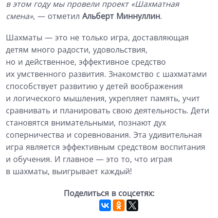
в этом году мы провели проект «Шахматная
смена»
, — отметил
Альберт Миннуллин
.
Шахматы — это не только игра, доставляющая
детям много радости, удовольствия,
но и действенное, эффективное средство
их умственного развития. Знакомство с шахматами
способствует развитию у детей воображения
и логического мышления, укрепляет память, учит
сравнивать и планировать свою деятельность. Дети
становятся внимательными, познают дух
соперничества и соревнования. Эта удивительная
игра является эффективным средством воспитания
и обучения. И главное — это то, что играя
в шахматы, выигрывает каждый!
Поделиться в соцсетях: