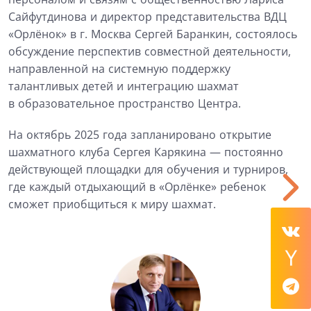
Сайфутдинова и директор представительства ВДЦ
«Орлёнок» в г. Москва Сергей Баранкин, состоялось
обсуждение перспектив совместной деятельности,
направленной на системную поддержку
талантливых детей и интеграцию шахмат
в образовательное пространство Центра.
На октябрь 2025 года запланировано открытие
шахматного клуба Сергея Карякина — постоянно
действующей площадки для обучения и турниров,
где каждый отдыхающий в «Орлёнке» ребенок
сможет приобщиться к миру шахмат.