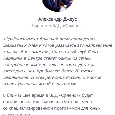
Александр Джеус
Директор ВДЦ «Орлёнок»
«Орлёнок
»
имеет большой опыт проведения
шахматных смен и готов развивать это направление
дальше. Вне сомнения, Шахматный клуб Сергея
Карякина в Центре станет одним из самых
востребованных мест для занятий с детьми:
ежегодно к нам прибывают более 20 тысяч
школьников из всех регионов России, и многие
из них увлечены игрой в шахматы»
В ближайшее время в ВДЦ «Орлёнок» будет
организована ежегодная шахматная смена
со специализированной программой для юных
шахматистов.