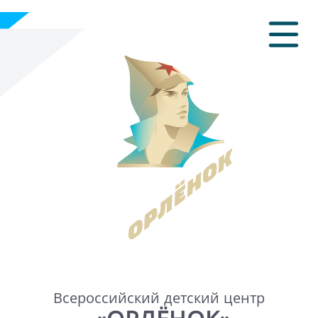
Всероссийский детский центр