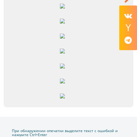
При обнаружении опечатки выделите текст с ошибкой и
нажмите Ctrl+Enter