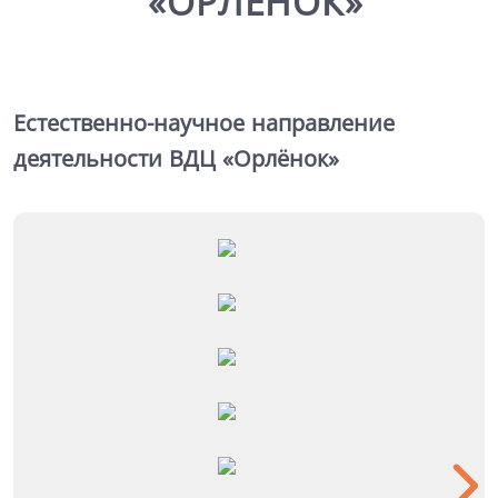
«ОРЛЁНОК»
Естественно-научное направление
деятельности ВДЦ «Орлёнок»