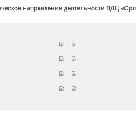
ическое направление деятельности ВДЦ «Орл