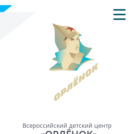
Всероссийский детский центр