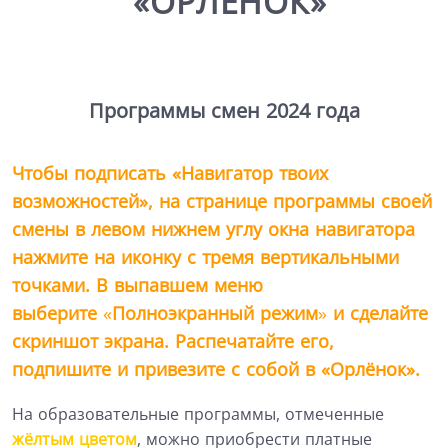
«ОРЛЁНОК»
Программы смен 2024 года
Чтобы подписать «Навигатор твоих
возможностей», на странице программы своей
смены в левом нижнем углу окна навигатора
нажмите на иконку с тремя вертикальными
точками. В выпавшем меню
выберите
«
Полноэкранный режим
»
и сделайте
скриншот экрана. Распечатайте его,
подпишите и привезите с собой в «Орлёнок».
На образовательные программы, отмеченные
жёлтым цветом
, можно приобрести платные