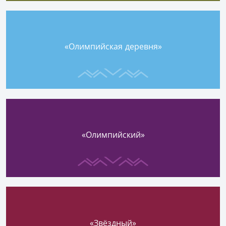
«Олимпийская деревня»
«Олимпийский»
«Звёздный»