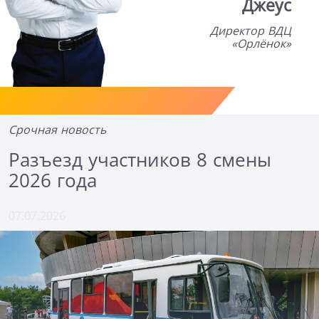
Джеус
Директор ВДЦ
«Орлёнок»
Срочная новость
Разъезд участников 8 смены
2026 года
07.07.2026