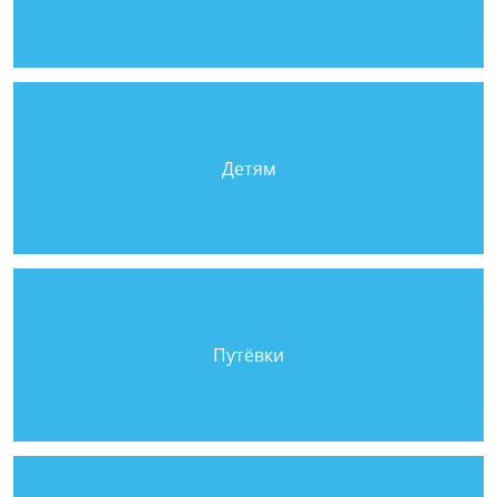
Детям
Путёвки