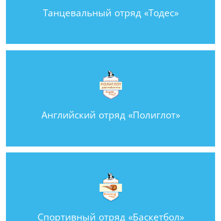
Танцевальный отряд «Тодес»
Английский отряд «Полиглот»
Спортивный отряд «Баскетбол»