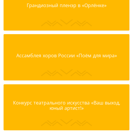
Грандиозный пленэр в «Орлёнке»
Ассамблея хоров России «Поём для мира»
Конкурс театрального искусства «Ваш выход,
юный артист!»