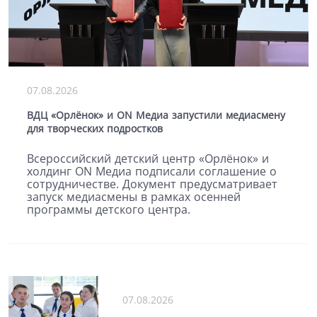
07.08.2026
ВДЦ «Орлёнок» и ON Медиа запустили медиасмену
для творческих подростков
Всероссийский детский центр «Орлёнок» и
холдинг ON Медиа подписали соглашение о
сотрудничестве. Документ предусматривает
запуск медиасмены в рамках осенней
программы детского центра.
07.08.2026