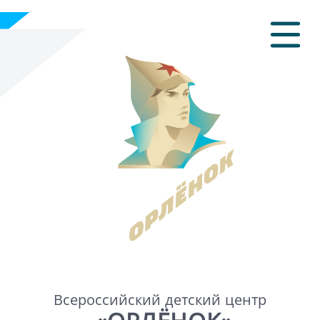
Всероссийский детский центр