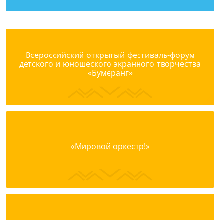
Всероссийский открытый фестиваль-форум
детского и юношеского экранного творчества
«Бумеранг»
«Мировой оркестр!»