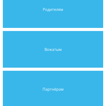
Родителям
Вожатым
Партнёрам