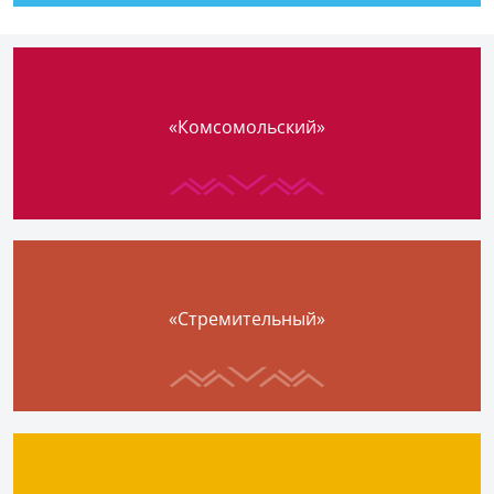
«Комсомольский»
«Стремительный»