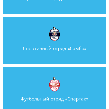
Спортивный отряд «Самбо»
Футбольный отряд «Спартак»